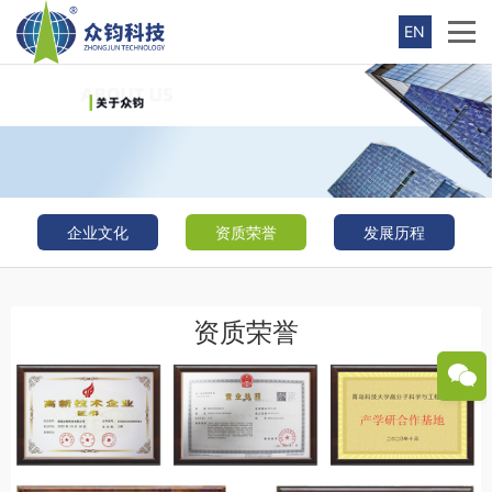
EN
企业文化
|
资质荣誉
|
发展历程
资质荣誉