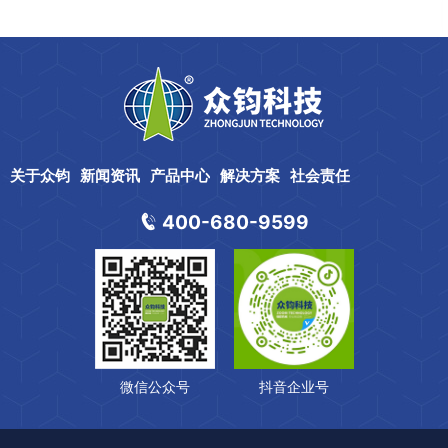
关于众钧
新闻资讯
产品中心
解决方案
社会责任
400-680-9599
微信公众号
抖音企业号